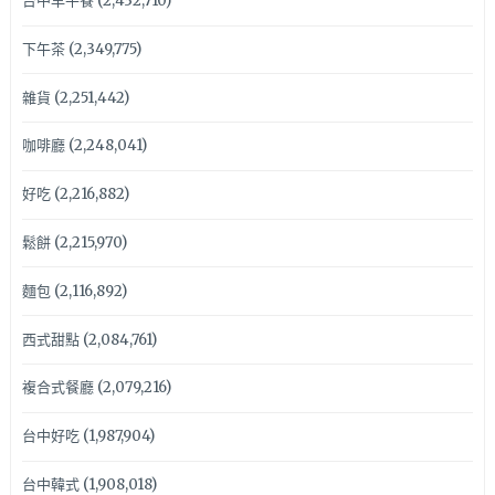
台中早午餐
(2,432,710)
下午茶
(2,349,775)
雜貨
(2,251,442)
咖啡廳
(2,248,041)
好吃
(2,216,882)
鬆餅
(2,215,970)
麵包
(2,116,892)
西式甜點
(2,084,761)
複合式餐廳
(2,079,216)
台中好吃
(1,987,904)
台中韓式
(1,908,018)