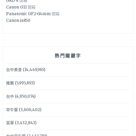
GRD 4
開箱
Canon G11
開箱
Panasonic GF2+14mm
開箱
Canon is850
熱門關鍵字
台中美食
(14,449,965)
推薦
(5,995,893)
台中
(4,950,074)
早午餐
(3,606,402)
菜單
(3,432,843)