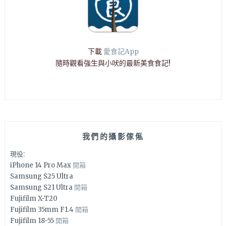
下載
愛食記App
隨時觀看強生與小吠的最新美食食記!
我們的攝影傢俬
現役:
iPhone 14 Pro Max
開箱
Samsung S25 Ultra
Samsung S21 Ultra
開箱
Fujifilm X-T20
Fujifilm 35mm F1.4
開箱
Fujifilm 18-55
開箱