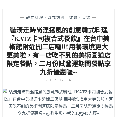
—
韓式料理、韓式烤肉、炸雞、火鍋
—
裝潢走時尚混搭風的創意韓式料理
『KATZ卡司複合式餐飲』在台中美
術館附近開二店囉!!!!用餐環境更大
更美啦，有一店吃不到的美術園道店
限定餐點，二月份試營運期間餐點享
九折優惠喔~
2017-02-14