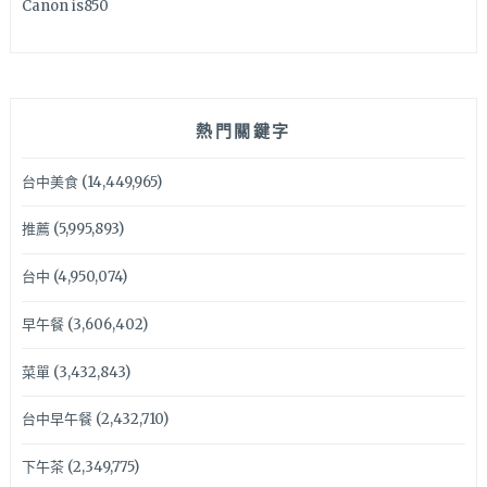
Canon is850
熱門關鍵字
台中美食
(14,449,965)
推薦
(5,995,893)
台中
(4,950,074)
早午餐
(3,606,402)
菜單
(3,432,843)
台中早午餐
(2,432,710)
下午茶
(2,349,775)