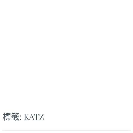
標籤:
KATZ