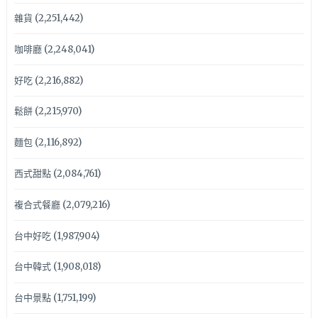
雜貨
(2,251,442)
咖啡廳
(2,248,041)
好吃
(2,216,882)
鬆餅
(2,215,970)
麵包
(2,116,892)
西式甜點
(2,084,761)
複合式餐廳
(2,079,216)
台中好吃
(1,987,904)
台中韓式
(1,908,018)
台中景點
(1,751,199)