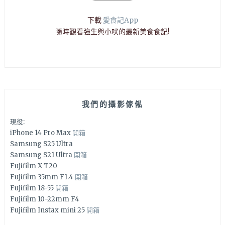
下載
愛食記App
隨時觀看強生與小吠的最新美食食記!
我們的攝影傢俬
現役:
iPhone 14 Pro Max
開箱
Samsung S25 Ultra
Samsung S21 Ultra
開箱
Fujifilm X-T20
Fujifilm 35mm F1.4
開箱
Fujifilm 18-55
開箱
Fujifilm 10-22mm F4
Fujifilm Instax mini 25
開箱