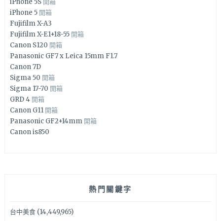
iPhone 5S
開箱
iPhone 5
開箱
Fujifilm X-A3
Fujifilm X-E1+18-55
開箱
Canon S120
開箱
Panasonic GF7 x Leica 15mm F1.7
Canon 7D
Sigma 50
開箱
Sigma 17-70
開箱
GRD 4
開箱
Canon G11
開箱
Panasonic GF2+14mm
開箱
Canon is850
熱門關鍵字
台中美食
(14,449,965)