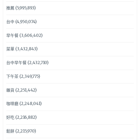
推薦
(5,995,893)
台中
(4,950,074)
早午餐
(3,606,402)
菜單
(3,432,843)
台中早午餐
(2,432,710)
下午茶
(2,349,775)
雜貨
(2,251,442)
咖啡廳
(2,248,041)
好吃
(2,216,882)
鬆餅
(2,215,970)