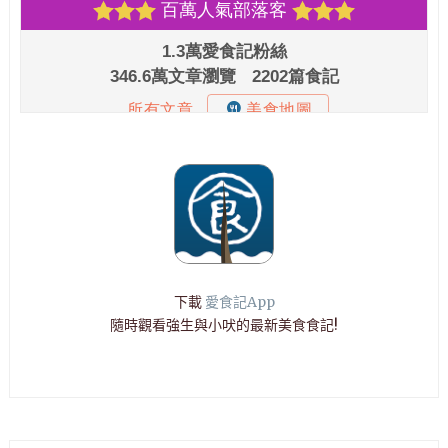
下載
愛食記App
隨時觀看強生與小吠的最新美食食記!