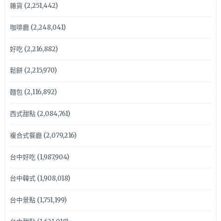
雜貨
(2,251,442)
咖啡廳
(2,248,041)
好吃
(2,216,882)
鬆餅
(2,215,970)
麵包
(2,116,892)
西式甜點
(2,084,761)
複合式餐廳
(2,079,216)
台中好吃
(1,987,904)
台中韓式
(1,908,018)
台中景點
(1,751,199)