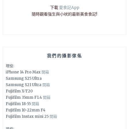
下載
愛食記App
隨時觀看強生與小吠的最新美食食記!
我們的攝影傢俬
現役:
iPhone 14 Pro Max
開箱
Samsung S25 Ultra
Samsung S21 Ultra
開箱
Fujifilm X-T20
Fujifilm 35mm F1.4
開箱
Fujifilm 18-55
開箱
Fujifilm 10-22mm F4
Fujifilm Instax mini 25
開箱
退役: