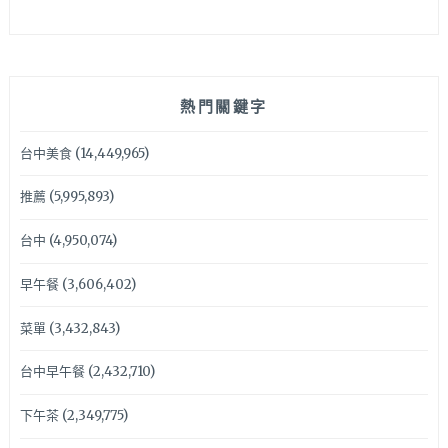
熱門關鍵字
台中美食
(14,449,965)
推薦
(5,995,893)
台中
(4,950,074)
早午餐
(3,606,402)
菜單
(3,432,843)
台中早午餐
(2,432,710)
下午茶
(2,349,775)