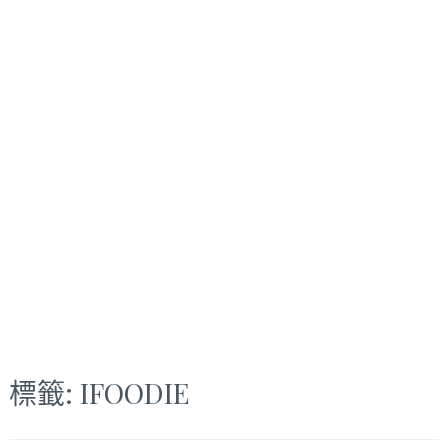
標籤:
IFOODIE