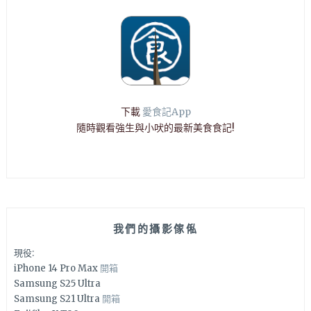
下載
愛食記App
隨時觀看強生與小吠的最新美食食記!
我們的攝影傢俬
現役:
iPhone 14 Pro Max
開箱
Samsung S25 Ultra
Samsung S21 Ultra
開箱