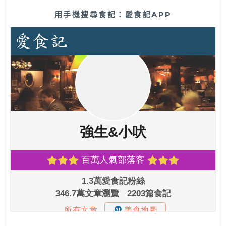
用手機搜尋食記：愛食記APP