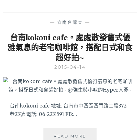
—
☆南台灣☆
—
台南kokoni cafe。處處散發舊式優
雅氣息的老宅咖啡館，搭配日式和食
超好拍~
2015-04-14
台南kokoni cafe 地址: 台南市中西區西門路二段372
巷23號 電話: 06-2231591 FB:…
台
READ MORE