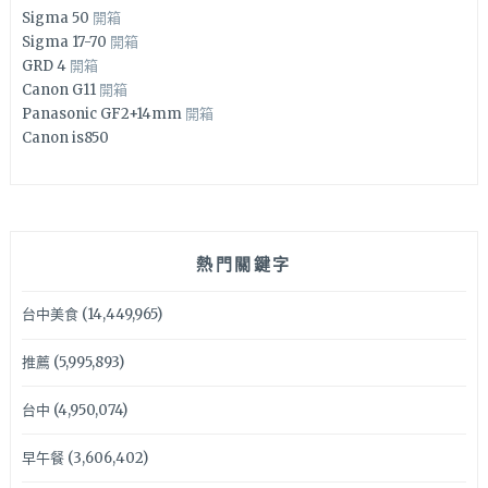
Sigma 50
開箱
Sigma 17-70
開箱
GRD 4
開箱
Canon G11
開箱
Panasonic GF2+14mm
開箱
Canon is850
熱門關鍵字
台中美食
(14,449,965)
推薦
(5,995,893)
台中
(4,950,074)
早午餐
(3,606,402)