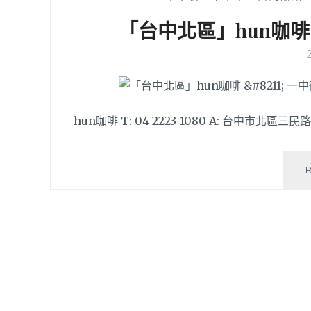
「台中北區」hun咖啡
hun咖啡 T: 04-2223-1080 A: 台中市北區三民路