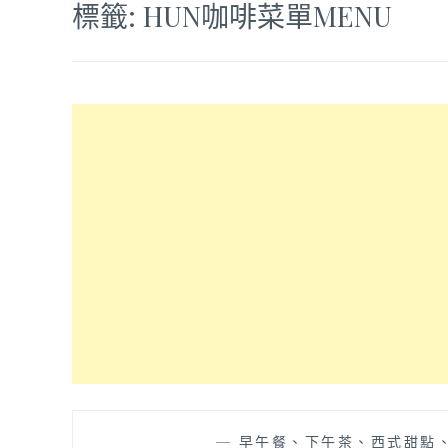
標籤:
HUN咖啡菜單MENU
—
早午餐、下午茶、西式甜點