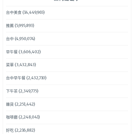
台中美食
(14,449,965)
推薦
(5,995,893)
台中
(4,950,074)
早午餐
(3,606,402)
菜單
(3,432,843)
台中早午餐
(2,432,710)
下午茶
(2,349,775)
雜貨
(2,251,442)
咖啡廳
(2,248,041)
好吃
(2,216,882)