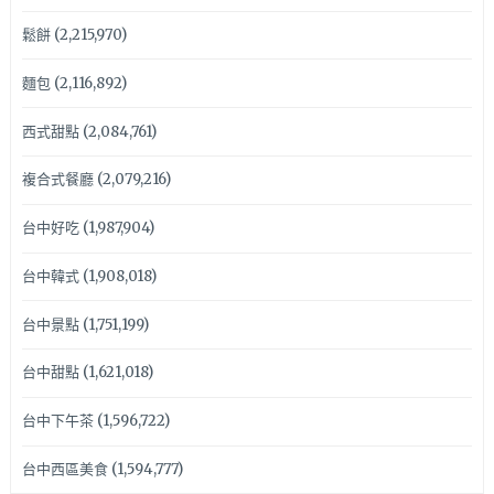
鬆餅
(2,215,970)
麵包
(2,116,892)
西式甜點
(2,084,761)
複合式餐廳
(2,079,216)
台中好吃
(1,987,904)
台中韓式
(1,908,018)
台中景點
(1,751,199)
台中甜點
(1,621,018)
台中下午茶
(1,596,722)
台中西區美食
(1,594,777)