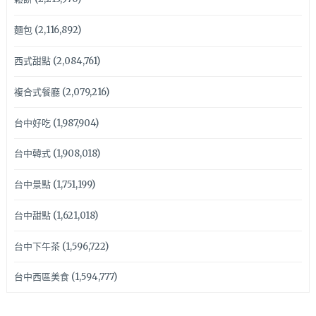
麵包
(2,116,892)
西式甜點
(2,084,761)
複合式餐廳
(2,079,216)
台中好吃
(1,987,904)
台中韓式
(1,908,018)
台中景點
(1,751,199)
台中甜點
(1,621,018)
台中下午茶
(1,596,722)
台中西區美食
(1,594,777)