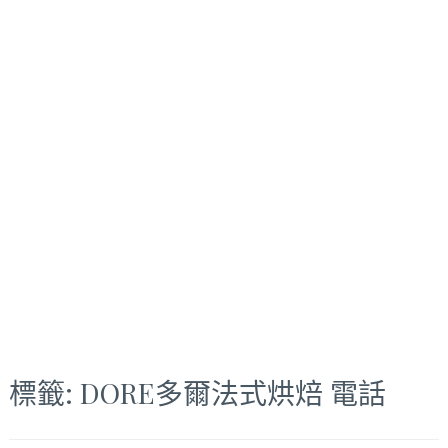
標籤:
DORE多爾法式烘焙 電話