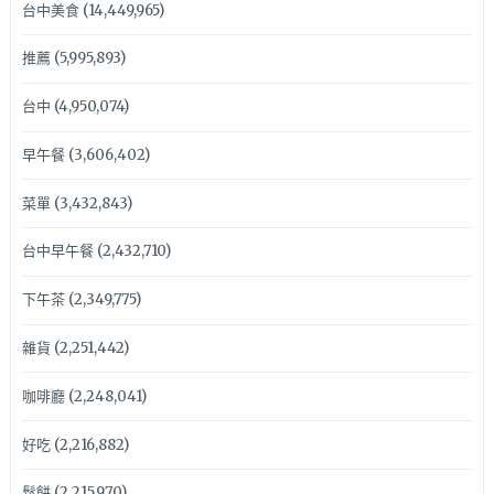
台中美食
(14,449,965)
推薦
(5,995,893)
台中
(4,950,074)
早午餐
(3,606,402)
菜單
(3,432,843)
台中早午餐
(2,432,710)
下午茶
(2,349,775)
雜貨
(2,251,442)
咖啡廳
(2,248,041)
好吃
(2,216,882)
鬆餅
(2,215,970)