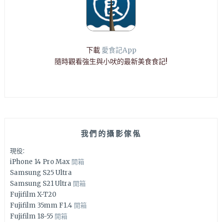
下載
愛食記App
隨時觀看強生與小吠的最新美食食記!
我們的攝影傢俬
現役:
iPhone 14 Pro Max
開箱
Samsung S25 Ultra
Samsung S21 Ultra
開箱
Fujifilm X-T20
Fujifilm 35mm F1.4
開箱
Fujifilm 18-55
開箱