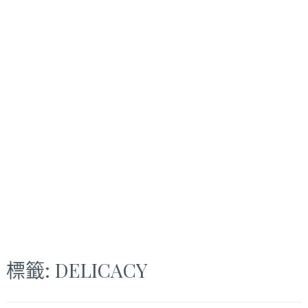
標籤:
DELICACY