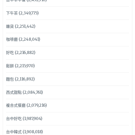
下午茶
(2,349,775)
雜貨
(2,251,442)
咖啡廳
(2,248,041)
好吃
(2,216,882)
鬆餅
(2,215,970)
麵包
(2,116,892)
西式甜點
(2,084,761)
複合式餐廳
(2,079,216)
台中好吃
(1,987,904)
台中韓式
(1,908,018)