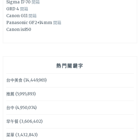
Sigma 17-70
開箱
GRD 4
開箱
Canon G11
開箱
Panasonic GF2+14mm
開箱
Canon is850
熱門關鍵字
台中美食
(14,449,965)
推薦
(5,995,893)
台中
(4,950,074)
早午餐
(3,606,402)
菜單
(3,432,843)