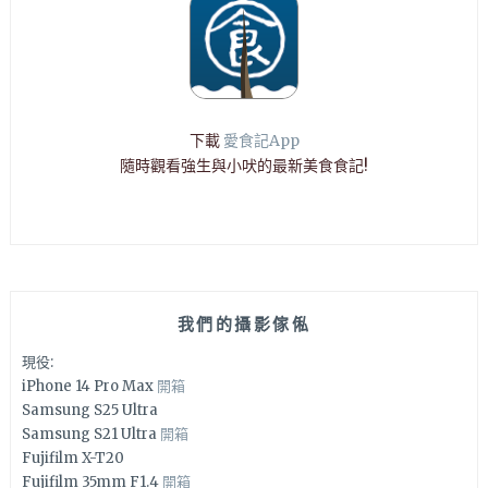
下載
愛食記App
隨時觀看強生與小吠的最新美食食記!
我們的攝影傢俬
現役:
iPhone 14 Pro Max
開箱
Samsung S25 Ultra
Samsung S21 Ultra
開箱
Fujifilm X-T20
Fujifilm 35mm F1.4
開箱