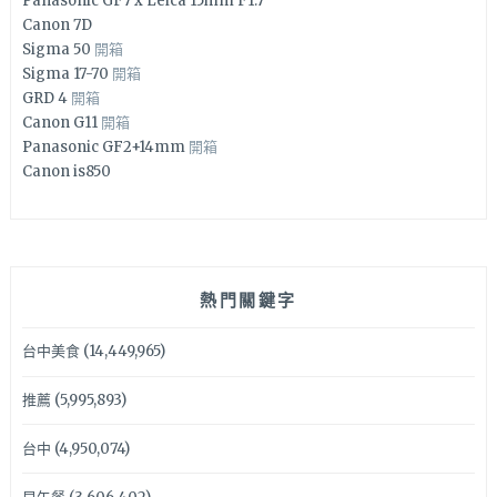
Panasonic GF7 x Leica 15mm F1.7
Canon 7D
Sigma 50
開箱
Sigma 17-70
開箱
GRD 4
開箱
Canon G11
開箱
Panasonic GF2+14mm
開箱
Canon is850
熱門關鍵字
台中美食
(14,449,965)
推薦
(5,995,893)
台中
(4,950,074)