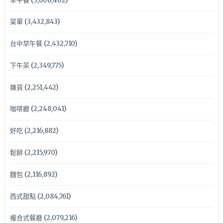
早午餐
(3,606,402)
菜單
(3,432,843)
台中早午餐
(2,432,710)
下午茶
(2,349,775)
雜貨
(2,251,442)
咖啡廳
(2,248,041)
好吃
(2,216,882)
鬆餅
(2,215,970)
麵包
(2,116,892)
西式甜點
(2,084,761)
複合式餐廳
(2,079,216)