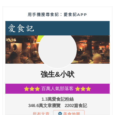
用手機搜尋食記：愛食記APP