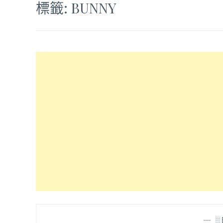
標籤:
BUNNY
—
░