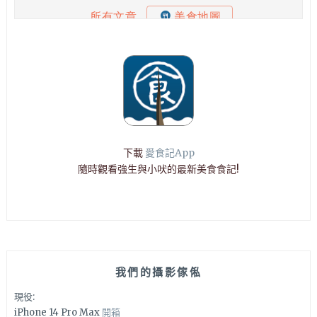
下載
愛食記App
隨時觀看強生與小吠的最新美食食記!
我們的攝影傢俬
現役:
iPhone 14 Pro Max
開箱