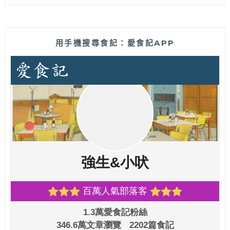
用手機搜尋食記：愛食記APP