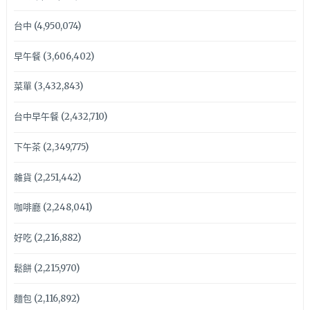
台中
(4,950,074)
早午餐
(3,606,402)
菜單
(3,432,843)
台中早午餐
(2,432,710)
下午茶
(2,349,775)
雜貨
(2,251,442)
咖啡廳
(2,248,041)
好吃
(2,216,882)
鬆餅
(2,215,970)
麵包
(2,116,892)