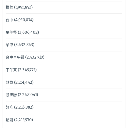
推薦
(5,995,893)
台中
(4,950,074)
早午餐
(3,606,402)
菜單
(3,432,843)
台中早午餐
(2,432,710)
下午茶
(2,349,775)
雜貨
(2,251,442)
咖啡廳
(2,248,041)
好吃
(2,216,882)
鬆餅
(2,215,970)