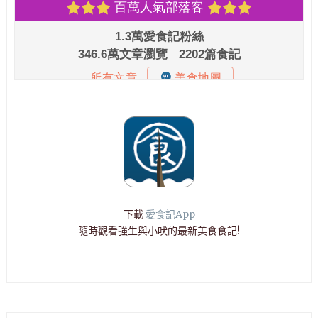
下載
愛食記App
隨時觀看強生與小吠的最新美食食記!