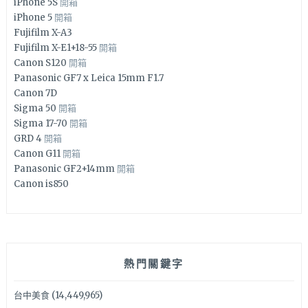
iPhone 5S
開箱
iPhone 5
開箱
Fujifilm X-A3
Fujifilm X-E1+18-55
開箱
Canon S120
開箱
Panasonic GF7 x Leica 15mm F1.7
Canon 7D
Sigma 50
開箱
Sigma 17-70
開箱
GRD 4
開箱
Canon G11
開箱
Panasonic GF2+14mm
開箱
Canon is850
熱門關鍵字
台中美食
(14,449,965)