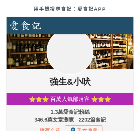
用手機搜尋食記：愛食記APP