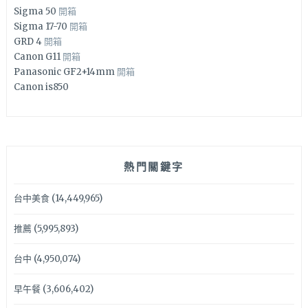
Sigma 50
開箱
Sigma 17-70
開箱
GRD 4
開箱
Canon G11
開箱
Panasonic GF2+14mm
開箱
Canon is850
熱門關鍵字
台中美食
(14,449,965)
推薦
(5,995,893)
台中
(4,950,074)
早午餐
(3,606,402)