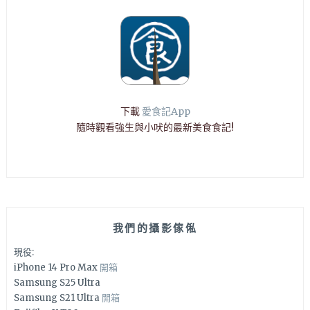
下載
愛食記App
隨時觀看強生與小吠的最新美食食記!
我們的攝影傢俬
現役:
iPhone 14 Pro Max
開箱
Samsung S25 Ultra
Samsung S21 Ultra
開箱