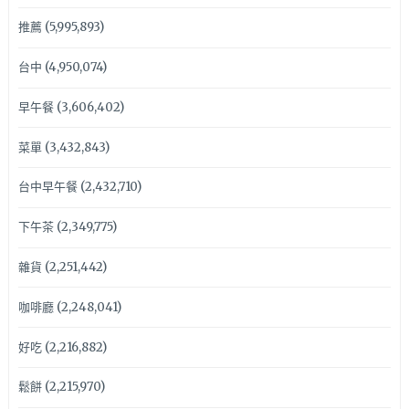
推薦
(5,995,893)
台中
(4,950,074)
早午餐
(3,606,402)
菜單
(3,432,843)
台中早午餐
(2,432,710)
下午茶
(2,349,775)
雜貨
(2,251,442)
咖啡廳
(2,248,041)
好吃
(2,216,882)
鬆餅
(2,215,970)