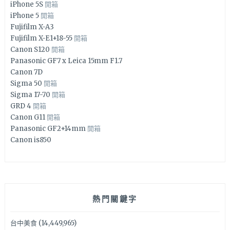
iPhone 5S
開箱
iPhone 5
開箱
Fujifilm X-A3
Fujifilm X-E1+18-55
開箱
Canon S120
開箱
Panasonic GF7 x Leica 15mm F1.7
Canon 7D
Sigma 50
開箱
Sigma 17-70
開箱
GRD 4
開箱
Canon G11
開箱
Panasonic GF2+14mm
開箱
Canon is850
熱門關鍵字
台中美食
(14,449,965)