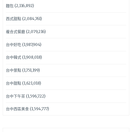
麵包
(2,116,892)
西式甜點
(2,084,761)
複合式餐廳
(2,079,216)
台中好吃
(1,987,904)
台中韓式
(1,908,018)
台中景點
(1,751,199)
台中甜點
(1,621,018)
台中下午茶
(1,596,722)
台中西區美食
(1,594,777)