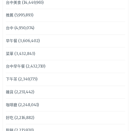
台中美食
(14,449,965)
推薦
(5,995,893)
台中
(4,950,074)
早午餐
(3,606,402)
菜單
(3,432,843)
台中早午餐
(2,432,710)
下午茶
(2,349,775)
雜貨
(2,251,442)
咖啡廳
(2,248,041)
好吃
(2,216,882)
鬆餅
(2,215,970)