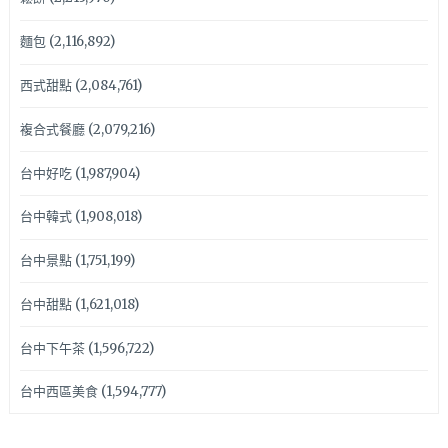
麵包
(2,116,892)
西式甜點
(2,084,761)
複合式餐廳
(2,079,216)
台中好吃
(1,987,904)
台中韓式
(1,908,018)
台中景點
(1,751,199)
台中甜點
(1,621,018)
台中下午茶
(1,596,722)
台中西區美食
(1,594,777)