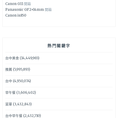
Canon G11
開箱
Panasonic GF2+14mm
開箱
Canon is850
熱門關鍵字
台中美食
(14,449,965)
推薦
(5,995,893)
台中
(4,950,074)
早午餐
(3,606,402)
菜單
(3,432,843)
台中早午餐
(2,432,710)