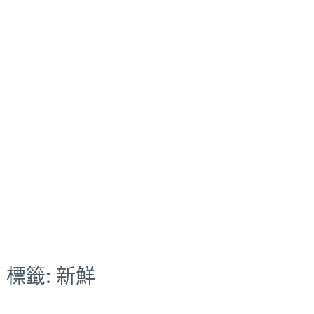
標籤:
新鮮