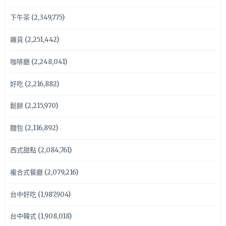
下午茶
(2,349,775)
雜貨
(2,251,442)
咖啡廳
(2,248,041)
好吃
(2,216,882)
鬆餅
(2,215,970)
麵包
(2,116,892)
西式甜點
(2,084,761)
複合式餐廳
(2,079,216)
台中好吃
(1,987,904)
台中韓式
(1,908,018)