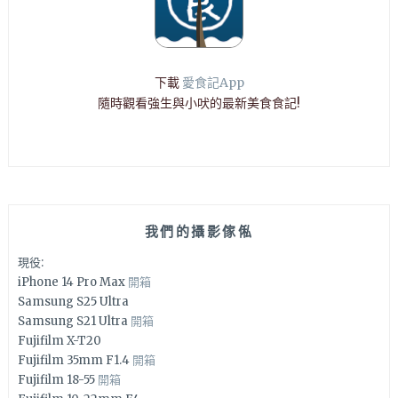
下載
愛食記App
隨時觀看強生與小吠的最新美食食記!
我們的攝影傢俬
現役:
iPhone 14 Pro Max
開箱
Samsung S25 Ultra
Samsung S21 Ultra
開箱
Fujifilm X-T20
Fujifilm 35mm F1.4
開箱
Fujifilm 18-55
開箱