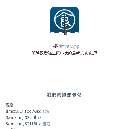
下載
愛食記App
隨時觀看強生與小吠的最新美食食記!
我們的攝影傢俬
現役:
iPhone 14 Pro Max
開箱
Samsung S25 Ultra
Samsung S21 Ultra
開箱