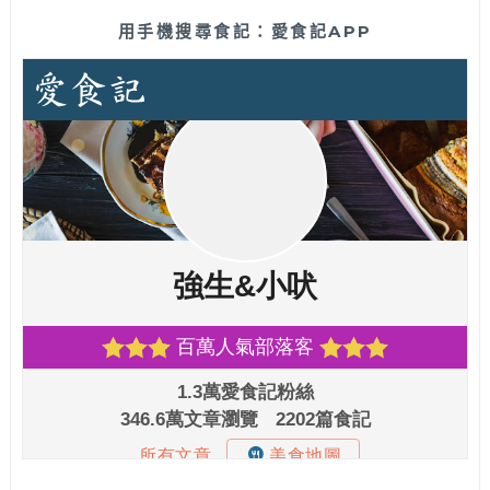
用手機搜尋食記：愛食記APP