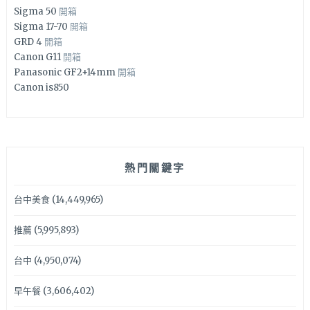
Sigma 50
開箱
Sigma 17-70
開箱
GRD 4
開箱
Canon G11
開箱
Panasonic GF2+14mm
開箱
Canon is850
熱門關鍵字
台中美食
(14,449,965)
推薦
(5,995,893)
台中
(4,950,074)
早午餐
(3,606,402)