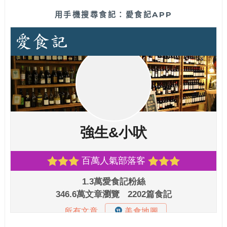
用手機搜尋食記：愛食記APP