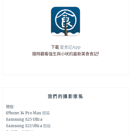
下載
愛食記App
隨時觀看強生與小吠的最新美食食記!
我們的攝影傢俬
現役:
iPhone 14 Pro Max
開箱
Samsung S25 Ultra
Samsung S21 Ultra
開箱