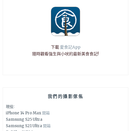
下載
愛食記App
隨時觀看強生與小吠的最新美食食記!
我們的攝影傢俬
現役:
iPhone 14 Pro Max
開箱
Samsung S25 Ultra
Samsung S21 Ultra
開箱