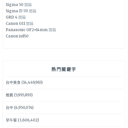
Sigma 50
開箱
Sigma 17-70
開箱
GRD 4
開箱
Canon G11
開箱
Panasonic GF2+14mm
開箱
Canon is850
熱門關鍵字
台中美食
(14,449,965)
推薦
(5,995,893)
台中
(4,950,074)
早午餐
(3,606,402)