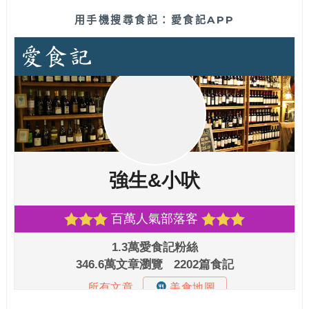
用手機搜尋食記：愛食記APP