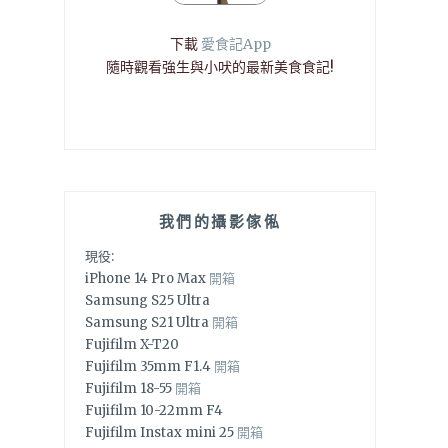
下載
愛食記App
隨時觀看強生與小吠的最新美食食記!
我們的攝影傢俬
現役:
iPhone 14 Pro Max
開箱
Samsung S25 Ultra
Samsung S21 Ultra
開箱
Fujifilm X-T20
Fujifilm 35mm F1.4
開箱
Fujifilm 18-55
開箱
Fujifilm 10-22mm F4
Fujifilm Instax mini 25
開箱