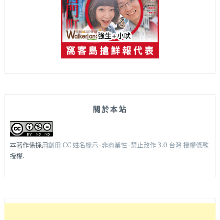
關於本站
本著作係採用
創用 CC 姓名標示-非商業性-禁止改作 3.0 台灣 授權條款
授權.