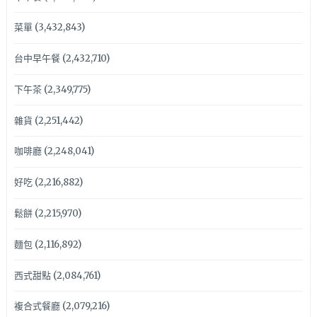
菜單
(3,432,843)
台中早午餐
(2,432,710)
下午茶
(2,349,775)
雜貨
(2,251,442)
咖啡廳
(2,248,041)
好吃
(2,216,882)
鬆餅
(2,215,970)
麵包
(2,116,892)
西式甜點
(2,084,761)
複合式餐廳
(2,079,216)