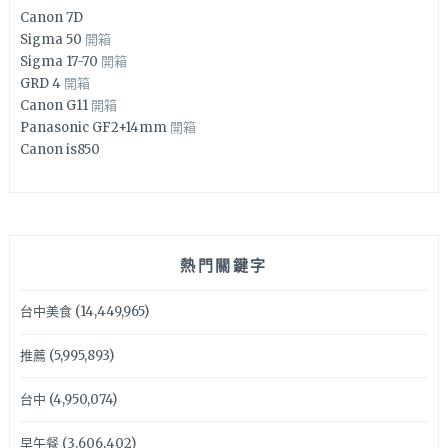
Canon 7D
Sigma 50
開箱
Sigma 17-70
開箱
GRD 4
開箱
Canon G11
開箱
Panasonic GF2+14mm
開箱
Canon is850
熱門關鍵字
台中美食
(14,449,965)
推薦
(5,995,893)
台中
(4,950,074)
早午餐
(3,606,402)