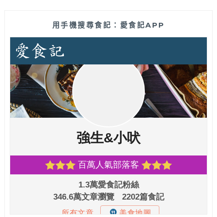
用手機搜尋食記：愛食記APP