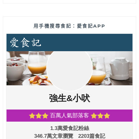
用手機搜尋食記：愛食記APP