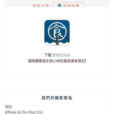
下載
愛食記App
隨時觀看強生與小吠的最新美食食記!
我們的攝影傢俬
現役:
iPhone 14 Pro Max
開箱