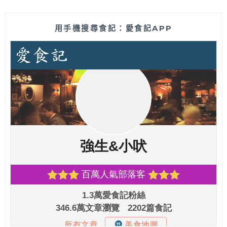
用手機搜尋食記：愛食記APP