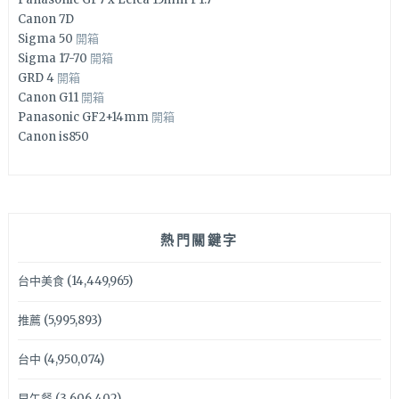
Canon 7D
Sigma 50
開箱
Sigma 17-70
開箱
GRD 4
開箱
Canon G11
開箱
Panasonic GF2+14mm
開箱
Canon is850
熱門關鍵字
台中美食
(14,449,965)
推薦
(5,995,893)
台中
(4,950,074)
早午餐
(3,606,402)