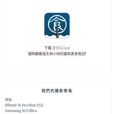
下載
愛食記App
隨時觀看強生與小吠的最新美食食記!
我們的攝影傢俬
現役:
iPhone 14 Pro Max
開箱
Samsung S25 Ultra