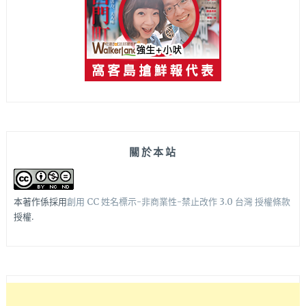
關於本站
本著作係採用
創用 CC 姓名標示-非商業性-禁止改作 3.0 台灣 授權條款
授權.