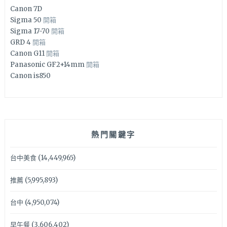
Canon 7D
Sigma 50
開箱
Sigma 17-70
開箱
GRD 4
開箱
Canon G11
開箱
Panasonic GF2+14mm
開箱
Canon is850
熱門關鍵字
台中美食
(14,449,965)
推薦
(5,995,893)
台中
(4,950,074)
早午餐
(3,606,402)