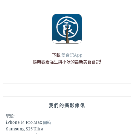
下載
愛食記App
隨時觀看強生與小吠的最新美食食記!
我們的攝影傢俬
現役:
iPhone 14 Pro Max
開箱
Samsung S25 Ultra