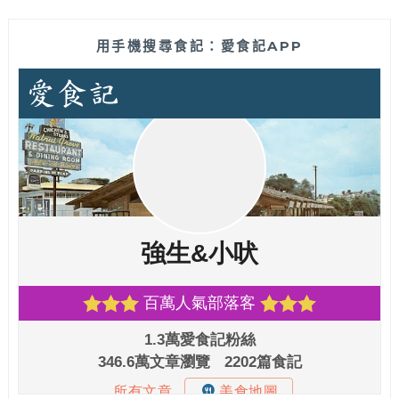
用手機搜尋食記：愛食記APP