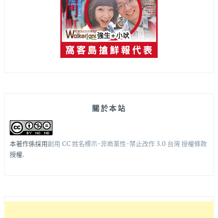
關於本站
本著作係採用
創用 CC 姓名標示-非商業性-禁止改作 3.0 台灣 授權條款
授權.