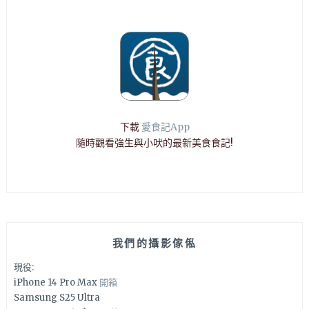
下載
愛食記App
隨時觀看強生與小吠的最新美食食記!
我們的攝影傢俬
現役:
iPhone 14 Pro Max
開箱
Samsung S25 Ultra