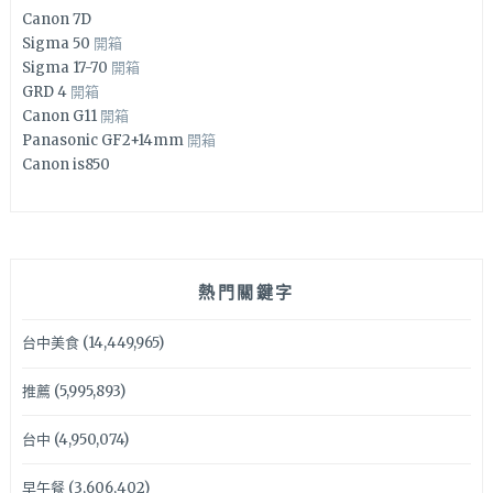
Canon 7D
Sigma 50
開箱
Sigma 17-70
開箱
GRD 4
開箱
Canon G11
開箱
Panasonic GF2+14mm
開箱
Canon is850
熱門關鍵字
台中美食
(14,449,965)
推薦
(5,995,893)
台中
(4,950,074)
早午餐
(3,606,402)