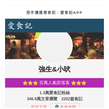
用手機搜尋食記：愛食記APP