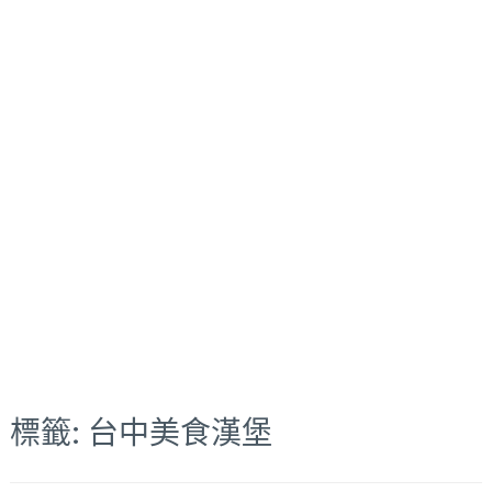
標籤:
台中美食漢堡