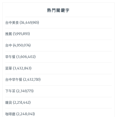
熱門關鍵字
台中美食
(14,449,965)
推薦
(5,995,893)
台中
(4,950,074)
早午餐
(3,606,402)
菜單
(3,432,843)
台中早午餐
(2,432,710)
下午茶
(2,349,775)
雜貨
(2,251,442)
咖啡廳
(2,248,041)