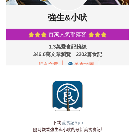
下載
愛食記App
隨時觀看強生與小吠的最新美食食記!