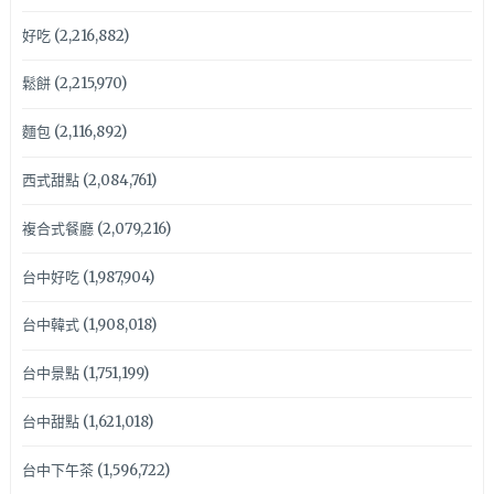
好吃
(2,216,882)
鬆餅
(2,215,970)
麵包
(2,116,892)
西式甜點
(2,084,761)
複合式餐廳
(2,079,216)
台中好吃
(1,987,904)
台中韓式
(1,908,018)
台中景點
(1,751,199)
台中甜點
(1,621,018)
台中下午茶
(1,596,722)