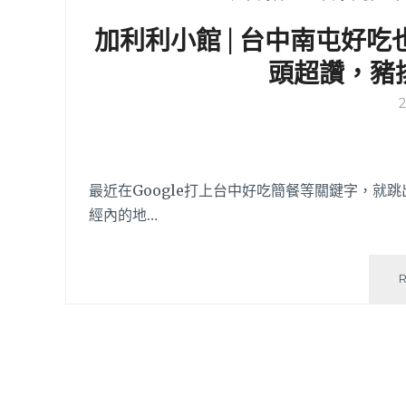
加利利小館 | 台中南屯好
頭超讚，豬
最近在Google打上台中好吃簡餐等關鍵字，
經內的地…