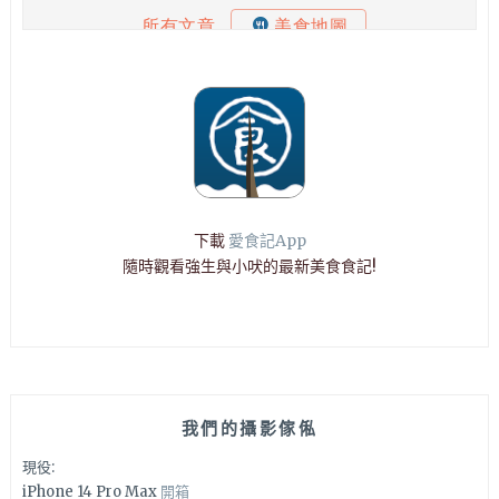
下載
愛食記App
隨時觀看強生與小吠的最新美食食記!
我們的攝影傢俬
現役:
iPhone 14 Pro Max
開箱