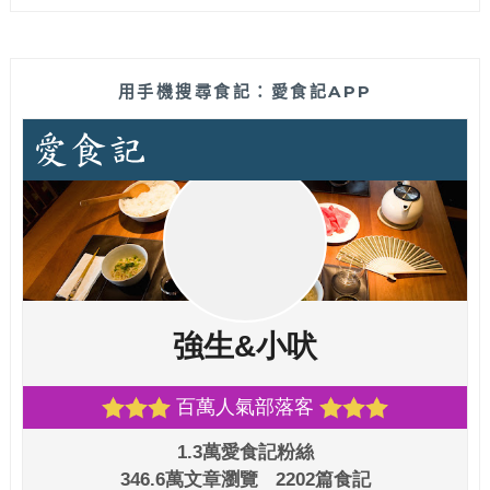
用手機搜尋食記：愛食記APP