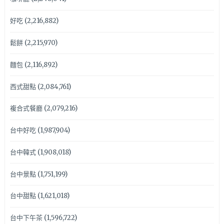
好吃
(2,216,882)
鬆餅
(2,215,970)
麵包
(2,116,892)
西式甜點
(2,084,761)
複合式餐廳
(2,079,216)
台中好吃
(1,987,904)
台中韓式
(1,908,018)
台中景點
(1,751,199)
台中甜點
(1,621,018)
台中下午茶
(1,596,722)