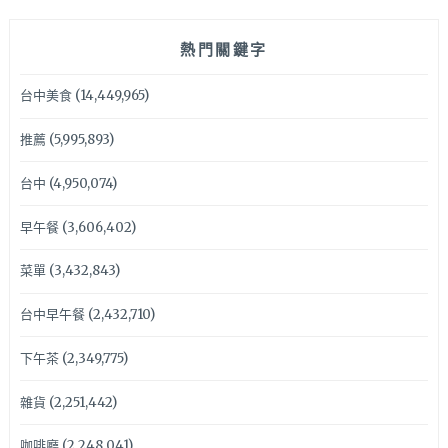
熱門關鍵字
台中美食
(14,449,965)
推薦
(5,995,893)
台中
(4,950,074)
早午餐
(3,606,402)
菜單
(3,432,843)
台中早午餐
(2,432,710)
下午茶
(2,349,775)
雜貨
(2,251,442)
咖啡廳
(2,248,041)