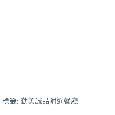
標籤:
勤美誠品附近餐廳