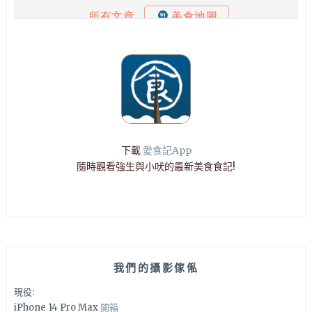
下載
愛食記App
隨時觀看強生與小吠的最新美食食記!
我們的攝影傢俬
現役:
iPhone 14 Pro Max
開箱