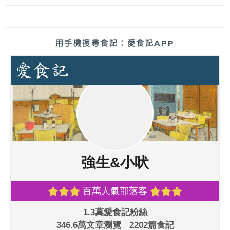
用手機搜尋食記：愛食記APP