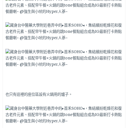
也只有這裡的座位區設有火鍋用的爐子。