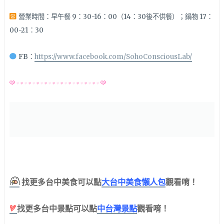
營業時間：早午餐 9：30-16：00（14：30後不供餐）；鍋物 17：
00-21：30
FB：
https://www.facebook.com/SohoConsciousLab/
大台中美食懶人包
找更多台中美食可以點
觀看唷！
中台灣景點
找更多台中景點可以點
觀看唷！