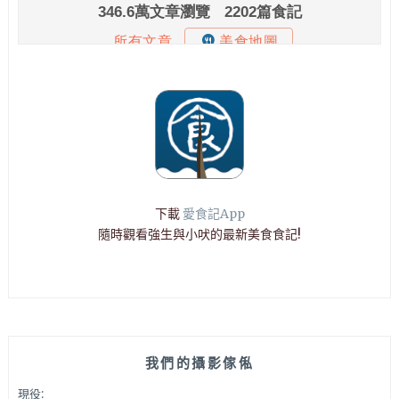
下載
愛食記App
隨時觀看強生與小吠的最新美食食記!
我們的攝影傢俬
現役: