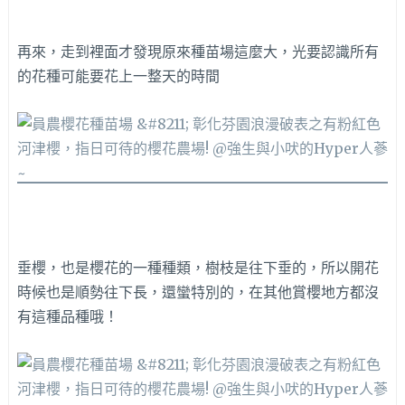
再來，走到裡面才發現原來種苗場這麼大，光要認識所有
的花種可能要花上一整天的時間
垂櫻，也是櫻花的一種種類，樹枝是往下垂的，所以開花
時候也是順勢往下長，還蠻特別的，在其他賞櫻地方都沒
有這種品種哦！