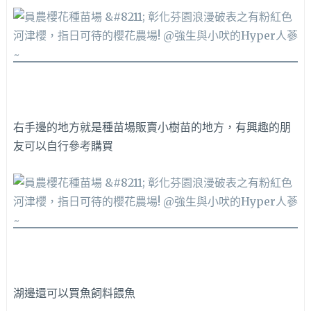
右手邊的地方就是種苗場販賣小樹苗的地方，有興趣的朋
友可以自行參考購買
湖邊還可以買魚飼料餵魚