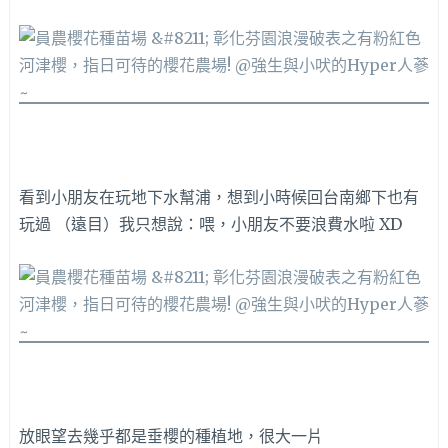
看到小朋友在玩地下水幫浦，想到小時候回台南鄉下也有
玩過 （遠目）我只想說：喂，小朋友不要浪費水啦 XD
放眼望去幾乎都是垂櫻的種植地，很大一片