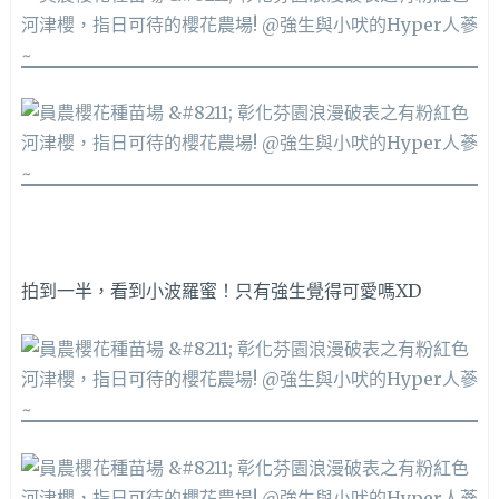
拍到一半，看到小波羅蜜！只有強生覺得可愛嗎XD