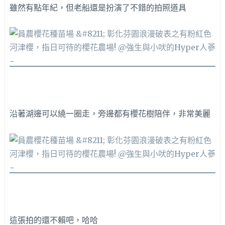
雖然有點年紀，但老船還是扮演了不錯的拍照道具
沿著湖邊可以繞一圈走，旁邊都有櫻花樹陪伴，非常美麗
這張拍的還不賴吧，哈哈