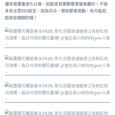
讓背景盡量虛化以後，拍起來其實都還會蠻美麗的。不過
多多注意ISO設定，因為花朵、樹枝都會晃動，有可能拍
起來是模糊的哦！