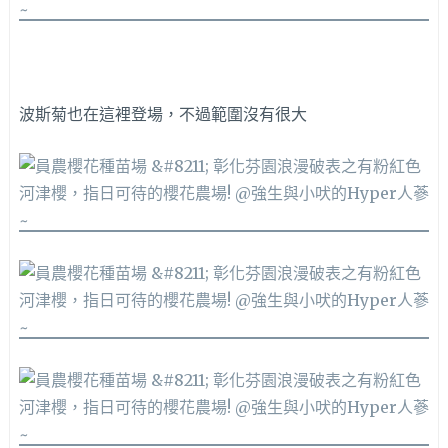
波斯菊也在這裡登場，不過範圍沒有很大