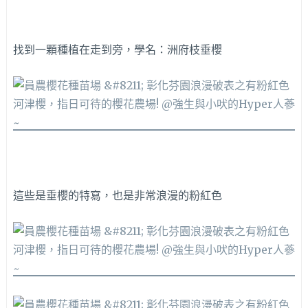
找到一顆種植在走到旁，學名：洲府枝垂櫻
這些是垂櫻的特寫，也是非常浪漫的粉紅色