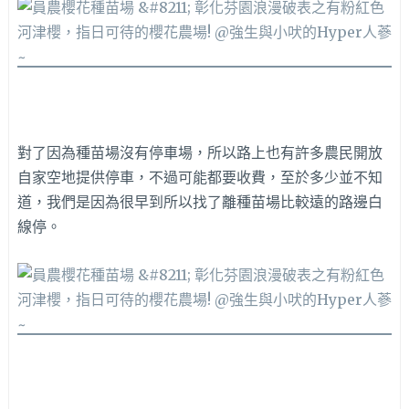
對了因為種苗場沒有停車場，所以路上也有許多農民開放
自家空地提供停車，不過可能都要收費，至於多少並不知
道，我們是因為很早到所以找了離種苗場比較遠的路邊白
線停。