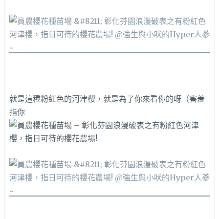
就是這種粉紅色的河津櫻，就是為了你來看你的呀（害羞
指你