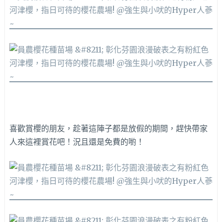
喜歡賞櫻的朋友，趁著這陣子都是放假的期間，趕快帶家
人來這裡賞花吧！況且還是免費的喲！