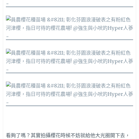
看夠了嗎？其實拍攝櫻花時候不妨就給他大光圈開下去，