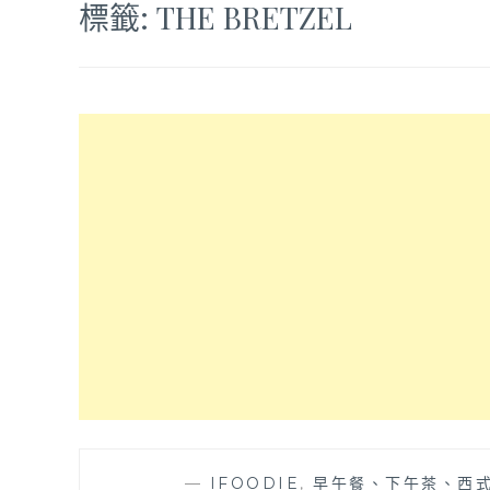
標籤:
THE BRETZEL
—
IFOODIE
,
早午餐、下午茶、西