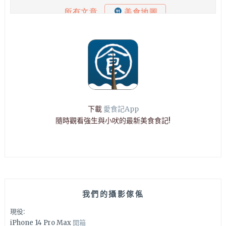
下載
愛食記App
隨時觀看強生與小吠的最新美食食記!
我們的攝影傢俬
現役:
iPhone 14 Pro Max
開箱