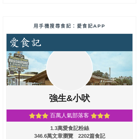
用手機搜尋食記：愛食記APP