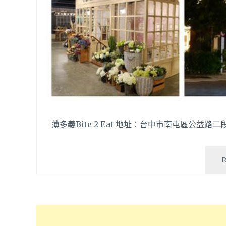
薄多義Bite 2 Eat 地址：台中市南屯區公益路二段132