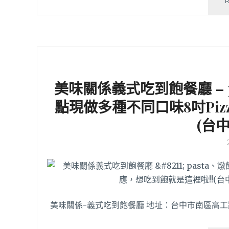
美味關係義式吃到飽餐廳 – 
點現做多種不同口味8吋Piz
(台
美味關係-義式吃到飽餐廳 地址：台中市南區高工路168號