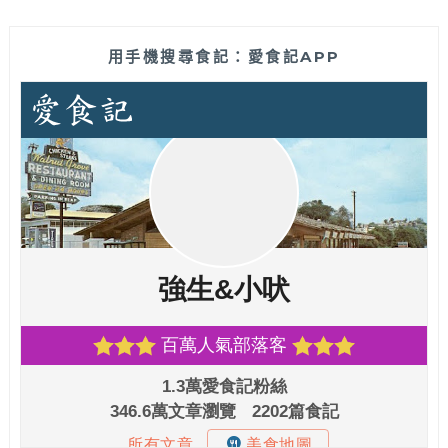
用手機搜尋食記：愛食記APP