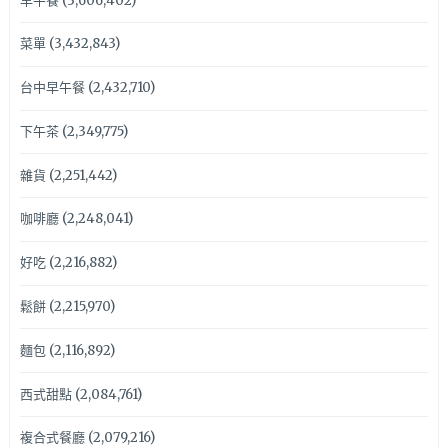
早午餐
(3,606,402)
菜單
(3,432,843)
台中早午餐
(2,432,710)
下午茶
(2,349,775)
雜貨
(2,251,442)
咖啡廳
(2,248,041)
好吃
(2,216,882)
鬆餅
(2,215,970)
麵包
(2,116,892)
西式甜點
(2,084,761)
複合式餐廳
(2,079,216)