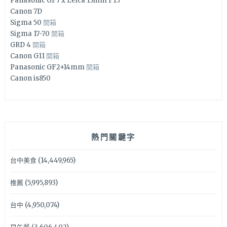
Panasonic GF7 x Leica 15mm F1.7
Canon 7D
Sigma 50
開箱
Sigma 17-70
開箱
GRD 4
開箱
Canon G11
開箱
Panasonic GF2+14mm
開箱
Canon is850
熱門關鍵字
台中美食
(14,449,965)
推薦
(5,995,893)
台中
(4,950,074)