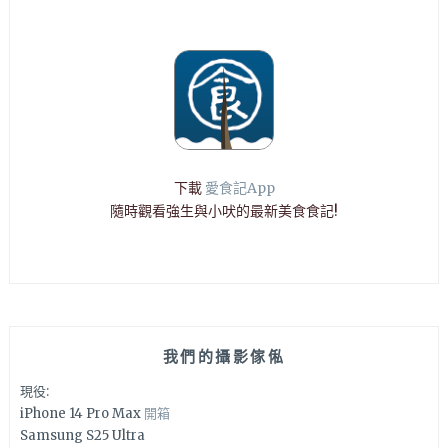
下載
愛食記App
隨時觀看強生與小吠的最新美食食記!
我們的攝影傢俬
現役:
iPhone 14 Pro Max
開箱
Samsung S25 Ultra