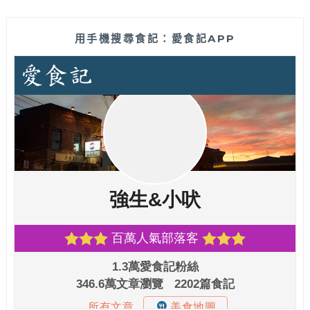
用手機搜尋食記：愛食記APP