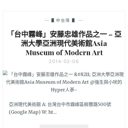
—
▋中台灣 ▋
—
「台中霧峰」安藤忠雄作品之一 – 亞
洲大學亞洲現代美術館Asia
Museum of Modern Art
2014-02-06
亞洲現代美術館 A: 台灣台中市霧峰區柳豐路500號
(Google Map) W: ht…