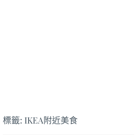
標籤:
IKEA附近美食