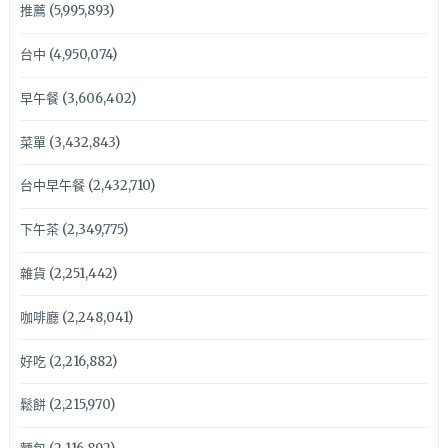
推薦
(5,995,893)
台中
(4,950,074)
早午餐
(3,606,402)
菜單
(3,432,843)
台中早午餐
(2,432,710)
下午茶
(2,349,775)
雜貨
(2,251,442)
咖啡廳
(2,248,041)
好吃
(2,216,882)
鬆餅
(2,215,970)