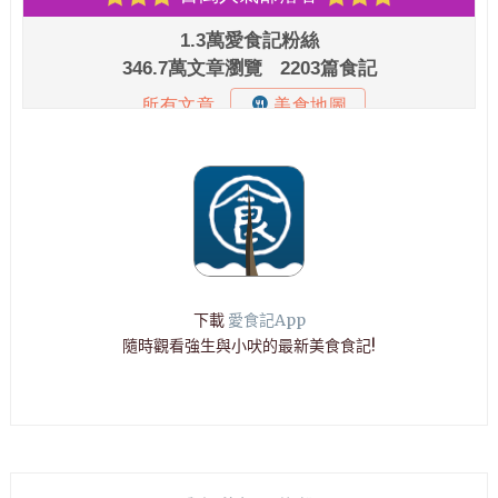
下載
愛食記App
隨時觀看強生與小吠的最新美食食記!