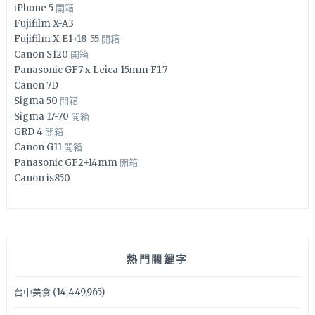
iPhone 5
開箱
Fujifilm X-A3
Fujifilm X-E1+18-55
開箱
Canon S120
開箱
Panasonic GF7 x Leica 15mm F1.7
Canon 7D
Sigma 50
開箱
Sigma 17-70
開箱
GRD 4
開箱
Canon G11
開箱
Panasonic GF2+14mm
開箱
Canon is850
熱門關鍵字
台中美食
(14,449,965)