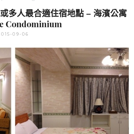
或多人最合適住宿地點 – 海濱公寓
de Condominium
2015-09-06