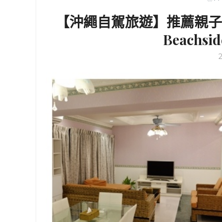
【沖繩自駕旅遊】推薦親子
Beachsi