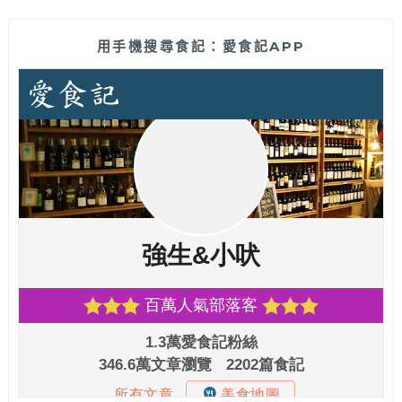
用手機搜尋食記：愛食記APP