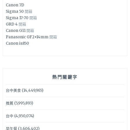
Canon 7D
Sigma 50
開箱
Sigma 17-70
開箱
GRD 4
開箱
Canon G11
開箱
Panasonic GF2+14mm
開箱
Canon is850
熱門關鍵字
台中美食
(14,449,965)
推薦
(5,995,893)
台中
(4,950,074)
早午餐
(3,606,402)