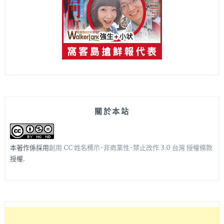
關於本站
本著作係採用
創用 CC 姓名標示-非商業性-禁止改作 3.0 台灣 授權條款
授權.