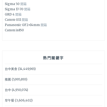
Sigma 50
開箱
Sigma 17-70
開箱
GRD 4
開箱
Canon G11
開箱
Panasonic GF2+14mm
開箱
Canon is850
熱門關鍵字
台中美食
(14,449,965)
推薦
(5,995,893)
台中
(4,950,074)
早午餐
(3,606,402)