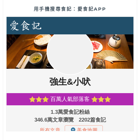
用手機搜尋食記：愛食記APP