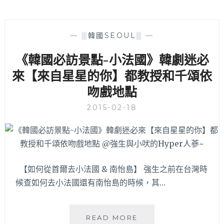
—
░韓國SEOUL░
—
《韓國必訪景點-小法國》韓劇迷必
來【來自星星的你】都教授和千頌依
吻戲地點
2015-02-18
【如何從首爾去小法國 & 南怡島】 強生之前在台灣時
候查如何去小法國還有南怡島的時候，其…
《韓
READ MORE