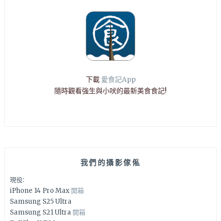
下載
愛食記App
隨時觀看強生與小吠的最新美食食記!
我們的攝影傢俬
現役:
iPhone 14 Pro Max
開箱
Samsung S25 Ultra
Samsung S21 Ultra
開箱