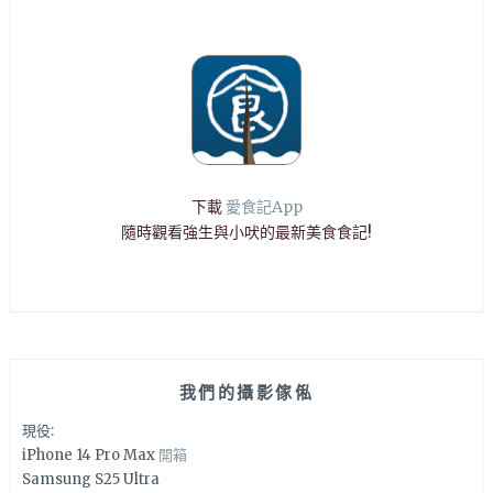
下載
愛食記App
隨時觀看強生與小吠的最新美食食記!
我們的攝影傢俬
現役:
iPhone 14 Pro Max
開箱
Samsung S25 Ultra