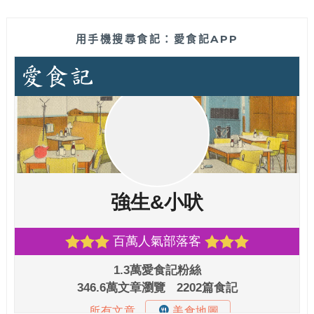
用手機搜尋食記：愛食記APP