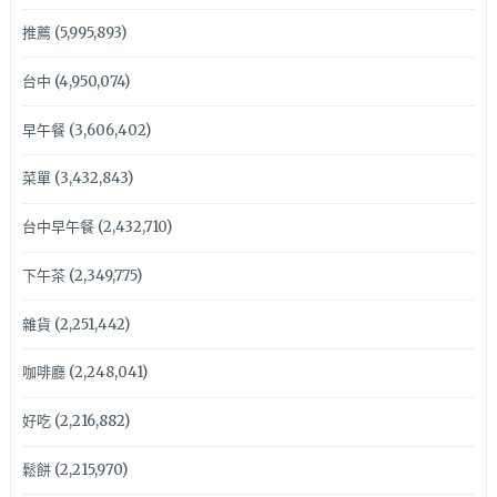
推薦
(5,995,893)
台中
(4,950,074)
早午餐
(3,606,402)
菜單
(3,432,843)
台中早午餐
(2,432,710)
下午茶
(2,349,775)
雜貨
(2,251,442)
咖啡廳
(2,248,041)
好吃
(2,216,882)
鬆餅
(2,215,970)