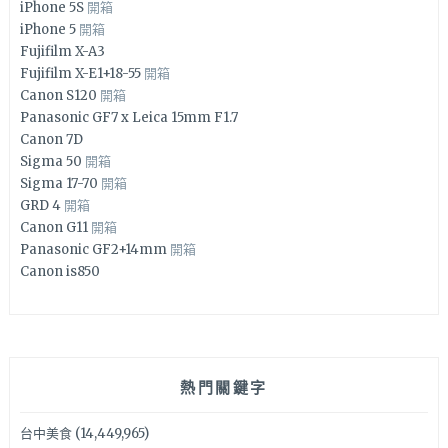
iPhone 5S
開箱
iPhone 5
開箱
Fujifilm X-A3
Fujifilm X-E1+18-55
開箱
Canon S120
開箱
Panasonic GF7 x Leica 15mm F1.7
Canon 7D
Sigma 50
開箱
Sigma 17-70
開箱
GRD 4
開箱
Canon G11
開箱
Panasonic GF2+14mm
開箱
Canon is850
熱門關鍵字
台中美食
(14,449,965)