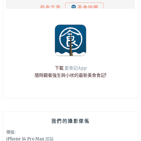
下載
愛食記App
隨時觀看強生與小吠的最新美食食記!
我們的攝影傢俬
現役:
iPhone 14 Pro Max
開箱