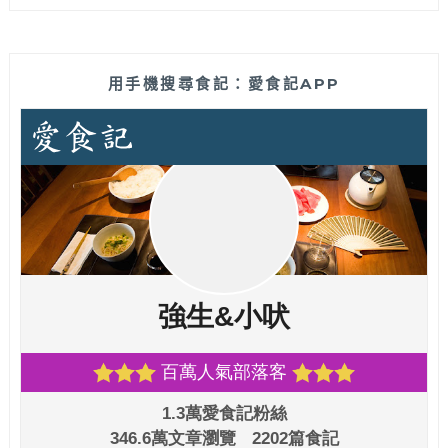
用手機搜尋食記：愛食記APP