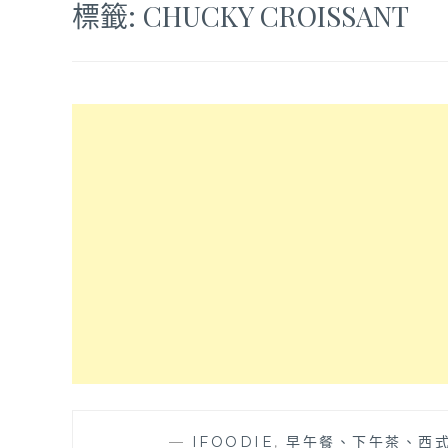
標籤:
CHUCKY CROISSANT
—
IFOODIE
,
早午餐、下午茶、西