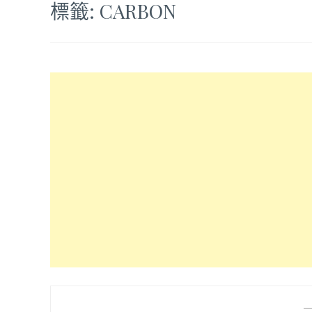
標籤:
CARBON