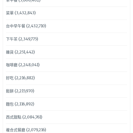
早午餐
(3,606,402)
菜單
(3,432,843)
台中早午餐
(2,432,710)
下午茶
(2,349,775)
雜貨
(2,251,442)
咖啡廳
(2,248,041)
好吃
(2,216,882)
鬆餅
(2,215,970)
麵包
(2,116,892)
西式甜點
(2,084,761)
複合式餐廳
(2,079,216)