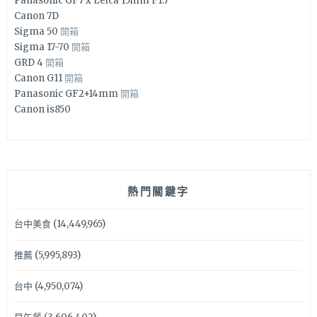
Panasonic GF7 x Leica 15mm F1.7
Canon 7D
Sigma 50
開箱
Sigma 17-70
開箱
GRD 4
開箱
Canon G11
開箱
Panasonic GF2+14mm
開箱
Canon is850
熱門關鍵字
台中美食
(14,449,965)
推薦
(5,995,893)
台中
(4,950,074)