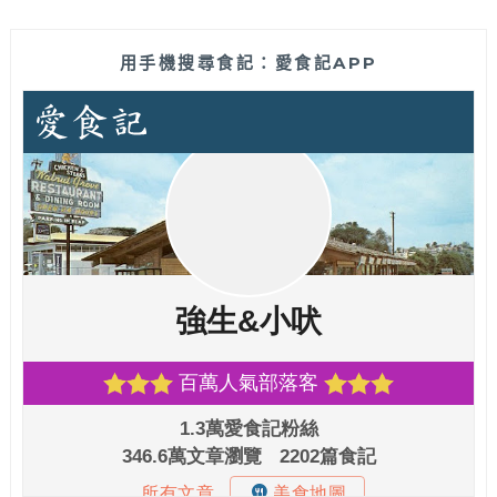
用手機搜尋食記：愛食記APP